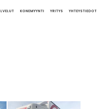
ALVELUT
KONEMYYNTI
YRITYS
YHTEYSTIEDOT